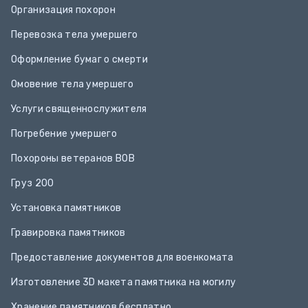
Организация похорон
Перевозка тела умершего
Оформление бумаг о смерти
Омовение тела умершего
Услуги священнослужителя
Погребение умершего
Похороны ветеранов ВОВ
Груз 200
Установка памятников
Гравировка памятников
Предоставление документов для военкомата
Изготовление 3D макета памятника на могилу
Хранение памятников бесплатно