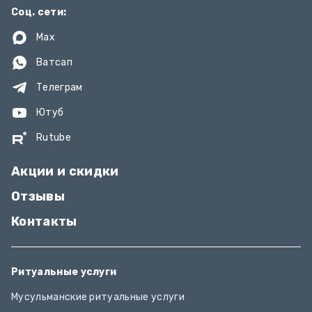
Соц. сети:
Max
Ватсап
Телеграм
Ютуб
Rutube
Акции и скидки
Отзывы
Контакты
Ритуальные услуги
Мусульманские ритуальные услуги