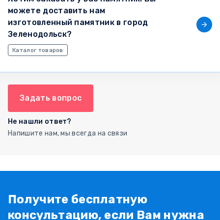
можете доставить нам
изготовленный памятник в город
Зеленодольск?
Каталог товаров
Задать вопрос
Не нашли ответ?
Напишите нам, мы всегда на связи
Получите бесплатную
консультацию, если Вам нужна