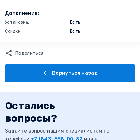
Дополнение:
Установка:
Есть
Скидки:
Есть
Поделиться
Вернуться назад
Остались
вопросы?
Задайте вопрос нашим специалистам по
телефону
+7 (843) 558-00-82
или в