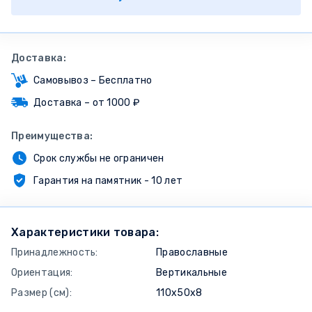
Доставка:
Самовывоз – Бесплатно
Доставка – от 1000 ₽
Преимущества:
Срок службы не ограничен
Гарантия на памятник - 10 лет
Характеристики товара:
Принадлежность:
Православные
Ориентация:
Вертикальные
Размер (см):
110х50х8