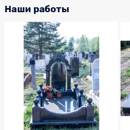
Наши работы