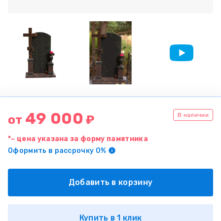
49 000
В наличии
от
₽
*– цена указана за форму памятника
Оформить в рассрочку 0%
Добавить в корзину
Купить в 1 клик