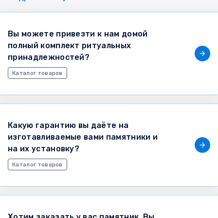
Вы можете привезти к нам домой
полный комплект ритуальных
принадлежностей?
Каталог товаров
Какую гарантию вы даёте на
изготавливаемые вами памятники и
на их установку?
Каталог товаров
Хотим заказать у вас памятник. Вы