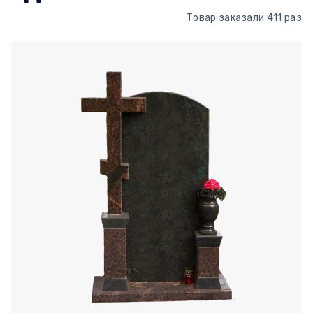
Товар заказали 411 раз