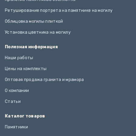
Ретуширование портрета на памятнике на могилу
Облицовка могилы плиткой
Установка цветника на могилу
Полезная информация
Наши работы
Цены на комплекты
Оптовая продажа гранита и мрамора
О компании
Статьи
Каталог товаров
Памятники