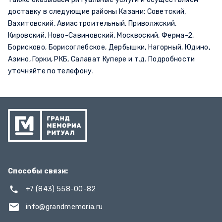
доставку в следующие районы Казани: Советский,
Вахитовский, Авиастроительный, Приволжский,
Кировский, Ново-Савиновский, Москвоский, Ферма-2,
Борисково, Борисоглебское, Дербышки, Нагорный, Юдино,
Азино, Горки, РКБ, Салават Купере и т.д. Подробности
уточняйте по телефону.
Способы связи:
+7 (843) 558-00-82
info@grandmemoria.ru