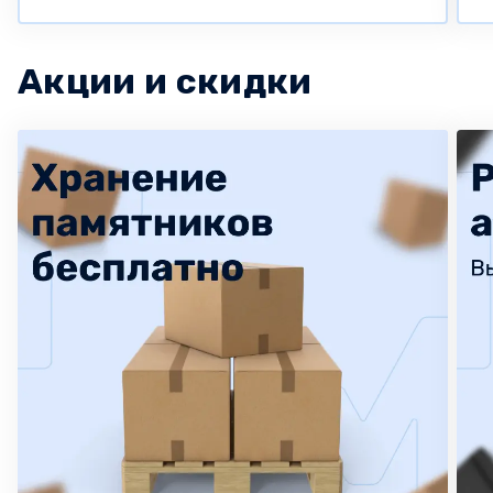
Акции и скидки