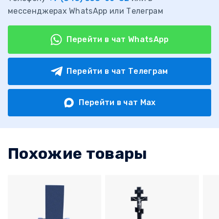
мессенджерах WhatsApp или Телеграм
Перейти в чат WhatsApp
Перейти в чат Телеграм
Перейти в чат Max
Похожие товары