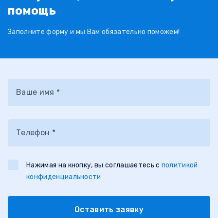
помощь
Заполните форму и мы Вам обязательно поможем!
Ваше имя *
Телефон *
Нажимая на кнопку, вы соглашаетесь с
политикой
конфиденциальности
Оставить заявку