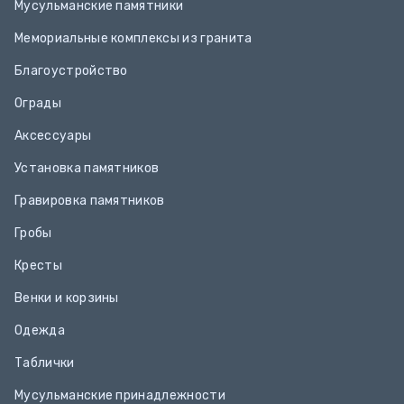
Мусульманские памятники
Мемориальные комплексы из гранита
Благоустройство
Ограды
Аксессуары
Установка памятников
Гравировка памятников
Гробы
Кресты
Венки и корзины
Одежда
Таблички
Мусульманские принадлежности