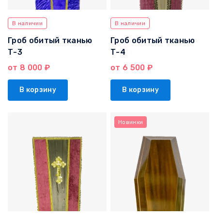
В наличии
В наличии
Гроб обитый тканью
Гроб обитый тканью
Т-3
Т-4
от 8 000 ₽
от 6 500 ₽
В корзину
В корзину
Новинки