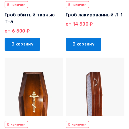
В наличии
В наличии
Гроб обитый тканью
Гроб лакированный Л-1
Т-5
от 14 500 ₽
от 6 500 ₽
В корзину
В корзину
В наличии
В наличии