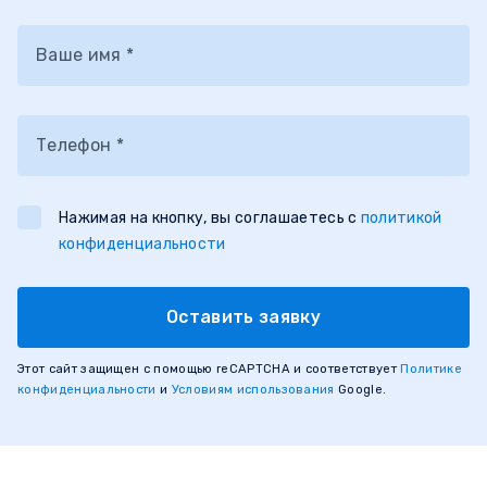
Ваше имя *
Телефон *
Нажимая на кнопку, вы соглашаетесь с
политикой
конфиденциальности
Оставить заявку
Этот сайт защищен с помощью reCAPTCHA и соответствует
Политике
конфиденциальности
и
Условиям использования
Google.