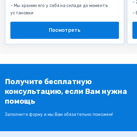
– 
– Мы храним его у себя на складе до момента
установки
–
Посмотреть
Получите бесплатную
консультацию, если Вам нужна
помощь
Заполните форму и мы Вам обязательно поможем!