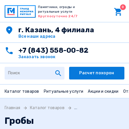
Памятники, ограды и
0
ритуальные услуги
Круглосуточно 24/7
г. Казань, 4 филиала
Все наши адреса
+7 (843) 558-00-82
Заказать звонок
Расчет похорон
Каталог товаров
Ритуальные услуги
Акции и скидки
От
Главная
Каталог товаров
...
Гробы