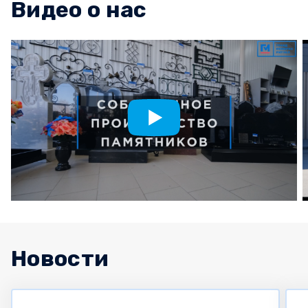
Видео о нас
Новости