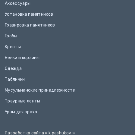
Аксессуары
Установка памятников
Гравировка памятников
Гробы
Кресты
Венки и корзины
Одежда
Таблички
Мусульманские принадлежности
Траурные ленты
Урны для праха
Разработка сайта «
k.pashukov
»