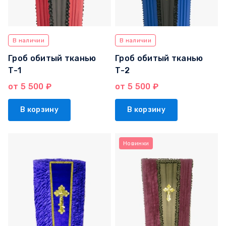
В наличии
В наличии
Гроб обитый тканью
Гроб обитый тканью
Т-1
Т-2
от 5 500 ₽
от 5 500 ₽
В корзину
В корзину
Новинки