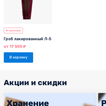
В наличии
Гроб лакированный Л-5
от 17 500 ₽
В корзину
Акции и скидки