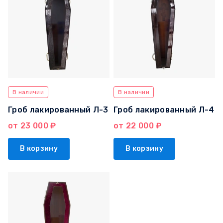
В наличии
В наличии
Гроб лакированный Л-3
Гроб лакированный Л-4
от 23 000 ₽
от 22 000 ₽
В корзину
В корзину