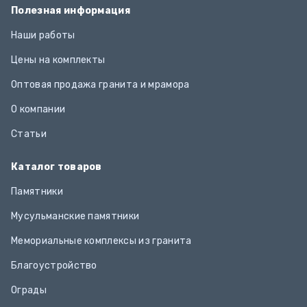
Полезная информация
Наши работы
Цены на комплекты
Оптовая продажа гранита и мрамора
О компании
Статьи
Каталог товаров
Памятники
Мусульманские памятники
Мемориальные комплексы из гранита
Благоустройство
Ограды