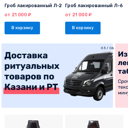
Гроб лакированный Л-2
Гроб лакированный Л-6
от 21 000 ₽
от 21 000 ₽
В корзину
В корзину
03
/
06