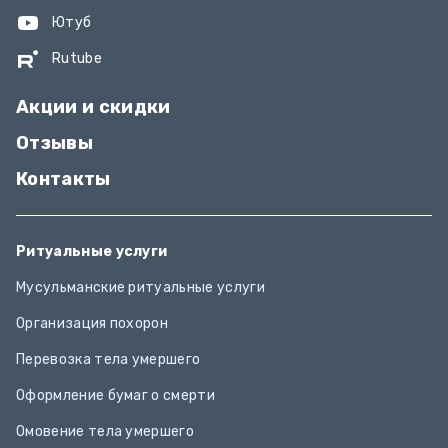
Ютуб
Rutube
Акции и скидки
Отзывы
Контакты
Ритуальные услуги
Мусульманские ритуальные услуги
Организация похорон
Перевозка тела умершего
Оформление бумаг о смерти
Омовение тела умершего