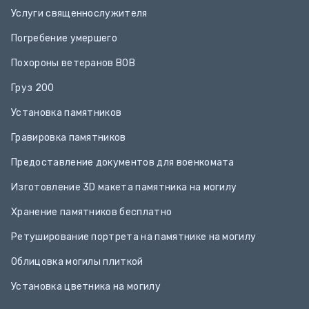
Услуги священнослужителя
Погребение умершего
Похороны ветеранов ВОВ
Груз 200
Установка памятников
Гравировка памятников
Предоставление документов для военкомата
Изготовление 3D макета памятника на могилу
Хранение памятников бесплатно
Ретуширование портрета на памятнике на могилу
Облицовка могилы плиткой
Установка цветника на могилу