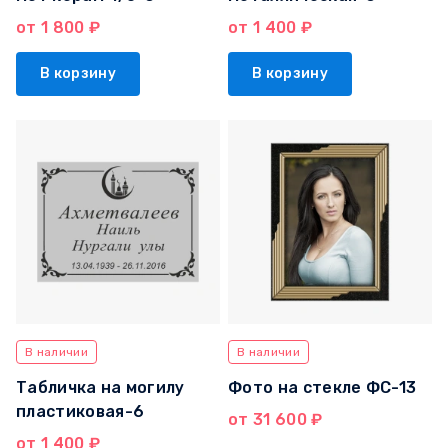
от 1 800 ₽
от 1 400 ₽
В корзину
В корзину
В наличии
В наличии
Табличка на могилу
Фото на стекле ФС-13
пластиковая-6
от 31 600 ₽
от 1 400 ₽