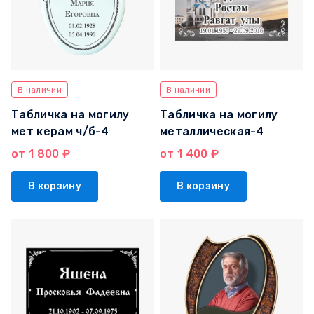
В наличии
В наличии
Табличка на могилу
Табличка на могилу
мет керам ч/б-4
металлическая-4
от 1 800 ₽
от 1 400 ₽
В корзину
В корзину