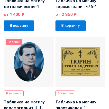
Табличка на могилу
Табличка на могилу
металлическая-1
керамогранит ч/б-1
от 1 400 ₽
от 2 850 ₽
В корзину
В корзину
Новинки
В наличии
В наличии
Табличка на могилу
Табличка на могилу
керамогранит Ц-1
пластиковая-1