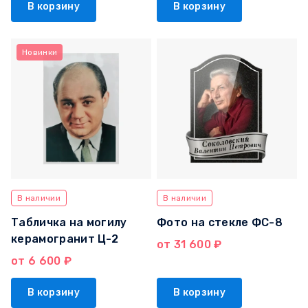
В корзину
В корзину
Новинки
В наличии
В наличии
Табличка на могилу
Фото на стекле ФС-8
керамогранит Ц-2
от 31 600 ₽
от 6 600 ₽
В корзину
В корзину