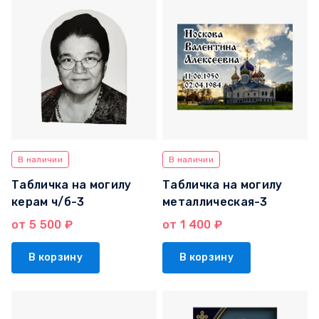
В наличии
В наличии
Табличка на могилу
Табличка на могилу
керам ч/б-3
металлическая-3
от 5 500 ₽
от 1 400 ₽
В корзину
В корзину