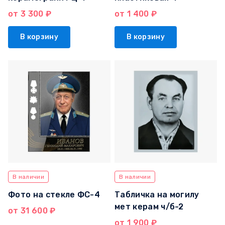
от 3 300 ₽
от 1 400 ₽
В корзину
В корзину
В наличии
В наличии
Фото на стекле ФС-4
Табличка на могилу
мет керам ч/б-2
от 31 600 ₽
от 1 900 ₽