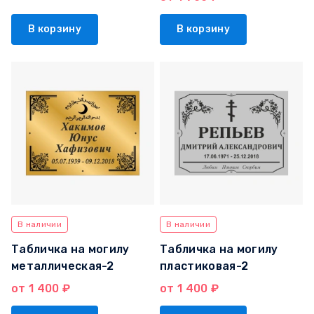
В корзину
В корзину
В наличии
В наличии
Табличка на могилу
Табличка на могилу
металлическая-2
пластиковая-2
от 1 400 ₽
от 1 400 ₽