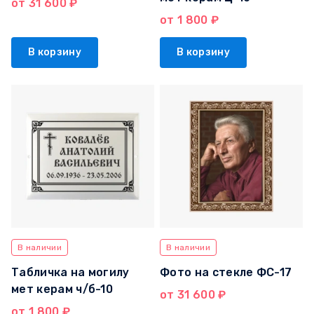
от 31 600 ₽
от 1 800 ₽
В корзину
В корзину
В наличии
В наличии
Табличка на могилу
Фото на стекле ФС-17
мет керам ч/б-10
от 31 600 ₽
от 1 800 ₽