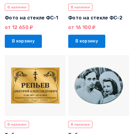
В наличии
В наличии
Фото на стекле ФС-1
Фото на стекле ФС-2
от 12 650 ₽
от 16 100 ₽
В корзину
В корзину
В наличии
В наличии