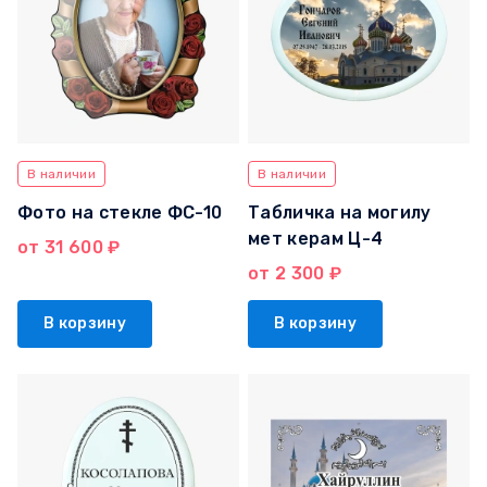
В наличии
В наличии
Фото на стекле ФС-10
Табличка на могилу
мет керам Ц-4
от 31 600 ₽
от 2 300 ₽
В корзину
В корзину