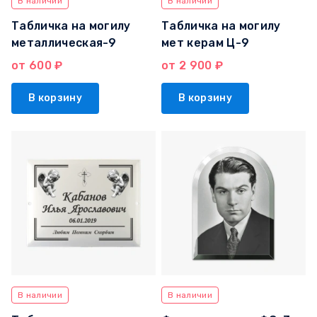
В наличии
В наличии
Табличка на могилу
Табличка на могилу
металлическая-9
мет керам Ц-9
от 600 ₽
от 2 900 ₽
В корзину
В корзину
В наличии
В наличии