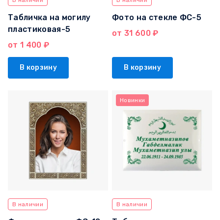
В наличии
В наличии
Табличка на могилу
Фото на стекле ФС-5
пластиковая-5
от 31 600 ₽
от 1 400 ₽
В корзину
В корзину
Новинки
В наличии
В наличии