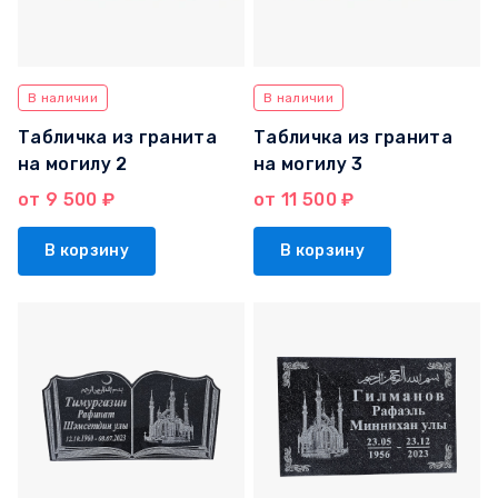
В наличии
В наличии
Табличка из гранита
Табличка из гранита
на могилу 2
на могилу 3
от 9 500 ₽
от 11 500 ₽
В корзину
В корзину