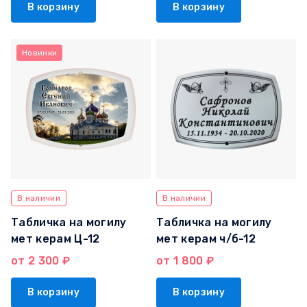
В корзину
В корзину
Новинки
В наличии
В наличии
Табличка на могилу
Табличка на могилу
мет керам Ц-12
мет керам ч/б-12
от 2 300 ₽
от 1 800 ₽
В корзину
В корзину