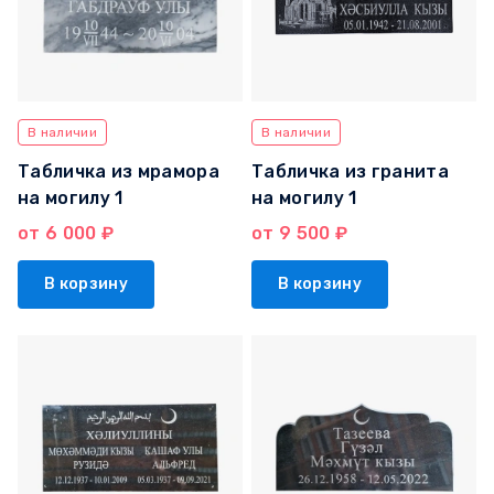
В наличии
В наличии
Табличка из мрамора
Табличка из гранита
на могилу 1
на могилу 1
от 6 000 ₽
от 9 500 ₽
В корзину
В корзину