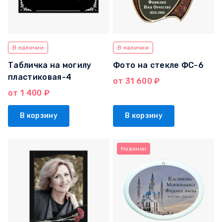
В наличии
В наличии
Табличка на могилу
Фото на стекле ФС-6
пластиковая-4
от 31 600 ₽
от 1 400 ₽
В корзину
В корзину
Новинки