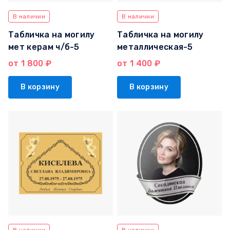
В наличии
В наличии
Табличка на могилу
Табличка на могилу
мет керам ч/б-5
металлическая-5
от 1 800 ₽
от 1 400 ₽
В корзину
В корзину