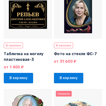
В наличии
В наличии
Табличка на могилу
Фото на стекле ФС-7
пластиковая-3
от 31 600 ₽
от 1 400 ₽
В корзину
В корзину
Новинки