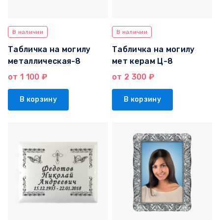
В наличии
В наличии
Табличка на могилу
Табличка на могилу
металлическая-8
мет керам Ц-8
от 1 100 ₽
от 2 300 ₽
В корзину
В корзину