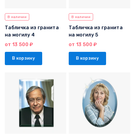
В наличии
В наличии
Табличка из гранита
Табличка из гранита
на могилу 4
на могилу 5
от 13 500 ₽
от 13 500 ₽
В корзину
В корзину