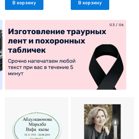
В корзину
В корзину
03
/
06