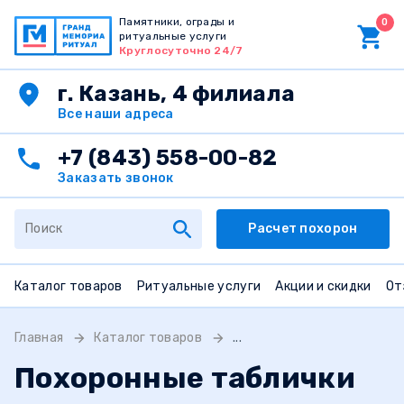
Памятники, ограды и
0
ритуальные услуги
Круглосуточно 24/7
г. Казань, 4 филиала
Все наши адреса
+7 (843) 558-00-82
Заказать звонок
Расчет похорон
Каталог товаров
Ритуальные услуги
Акции и скидки
От
Главная
Каталог товаров
...
Похоронные таблички