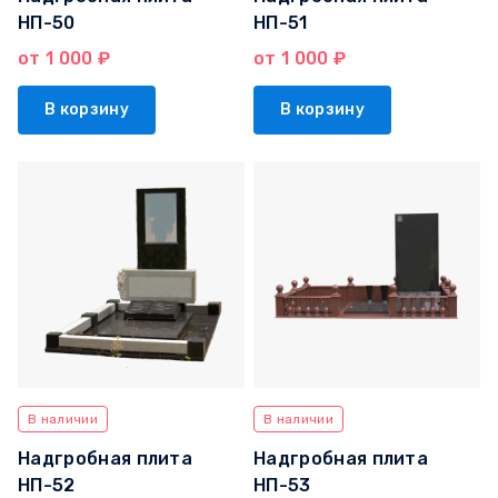
НП-50
НП-51
от 1 000 ₽
от 1 000 ₽
В корзину
В корзину
В наличии
В наличии
Надгробная плита
Надгробная плита
НП-52
НП-53