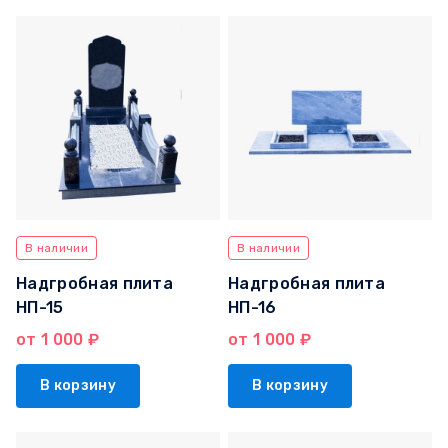
В наличии
В наличии
Надгробная плита
Надгробная плита
НП-15
НП-16
от 1 000 ₽
от 1 000 ₽
В корзину
В корзину