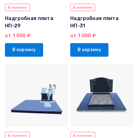
В наличии
В наличии
Надгробная плита
Надгробная плита
НП-29
НП-31
от 1 000 ₽
от 1 000 ₽
В корзину
В корзину
В наличии
В наличии