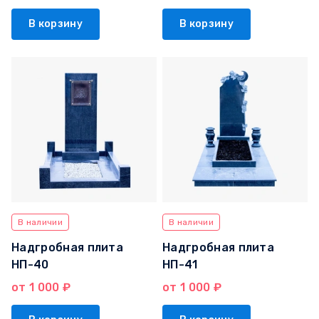
В корзину
В корзину
В наличии
В наличии
Надгробная плита
Надгробная плита
НП-40
НП-41
от 1 000 ₽
от 1 000 ₽