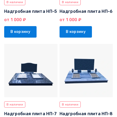
В наличии
В наличии
Надгробная плита НП-5
Надгробная плита НП-6
от 1 000 ₽
от 1 000 ₽
В корзину
В корзину
В наличии
В наличии
Надгробная плита НП-7
Надгробная плита НП-8