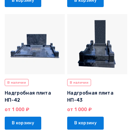
В корзину
В корзину
В наличии
В наличии
Надгробная плита
Надгробная плита
НП-42
НП-43
от 1 000 ₽
от 1 000 ₽
В корзину
В корзину