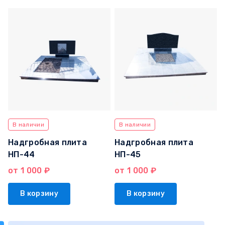
В наличии
В наличии
Надгробная плита
Надгробная плита
НП-44
НП-45
от 1 000 ₽
от 1 000 ₽
В корзину
В корзину