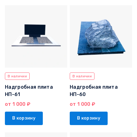
В наличии
В наличии
Надгробная плита
Надгробная плита
НП-61
НП-60
от 1 000 ₽
от 1 000 ₽
В корзину
В корзину