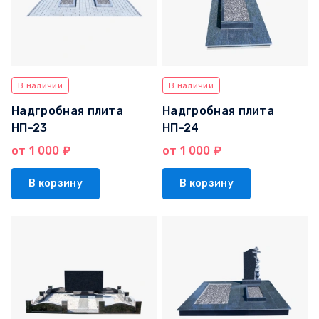
В наличии
В наличии
Надгробная плита
Надгробная плита
НП-23
НП-24
от 1 000 ₽
от 1 000 ₽
В корзину
В корзину