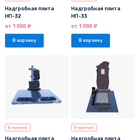
Надгробная плита
Надгробная плита
НП-32
НП-33
от 1 000 ₽
от 1 000 ₽
В корзину
В корзину
В наличии
В наличии
Надгробная плита
Надгробная плита