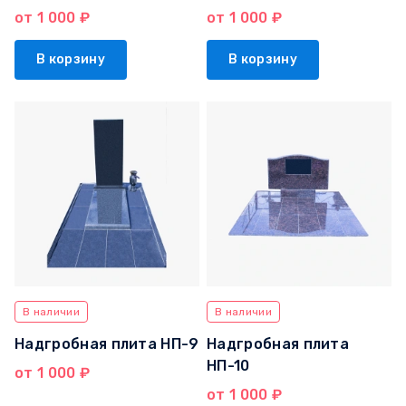
от 1 000 ₽
от 1 000 ₽
В корзину
В корзину
В наличии
В наличии
Надгробная плита НП-9
Надгробная плита
НП-10
от 1 000 ₽
от 1 000 ₽