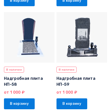
В корзину
В корзину
В наличии
В наличии
Надгробная плита
Надгробная плита
НП-58
НП-59
от 1 000 ₽
от 1 000 ₽
В корзину
В корзину