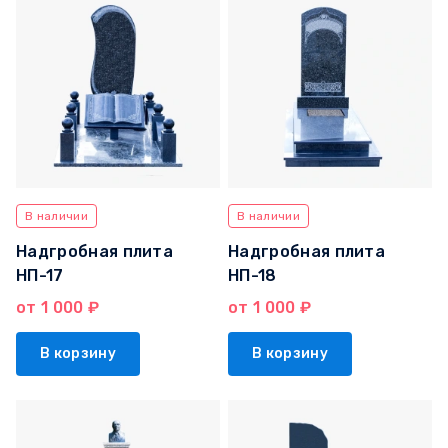
В наличии
В наличии
Надгробная плита
Надгробная плита
НП-17
НП-18
от 1 000 ₽
от 1 000 ₽
В корзину
В корзину