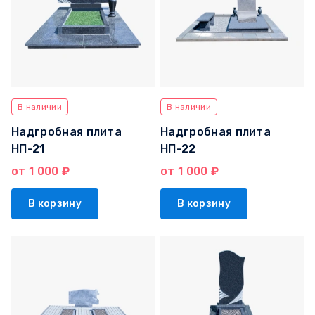
В наличии
В наличии
Надгробная плита
Надгробная плита
НП-21
НП-22
от 1 000 ₽
от 1 000 ₽
В корзину
В корзину