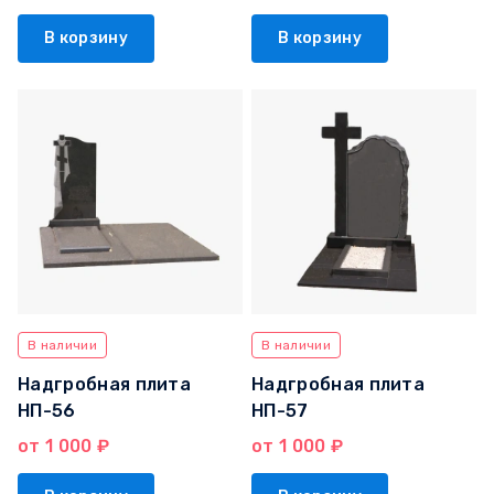
В корзину
В корзину
В наличии
В наличии
Надгробная плита
Надгробная плита
НП-56
НП-57
от 1 000 ₽
от 1 000 ₽