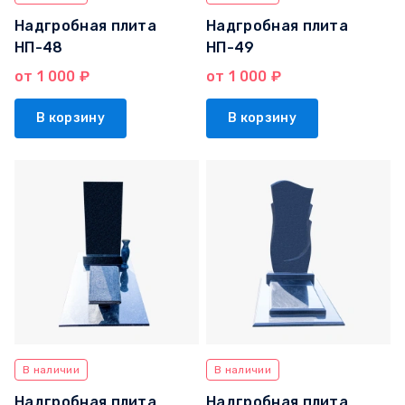
Надгробная плита
Надгробная плита
НП-48
НП-49
от 1 000 ₽
от 1 000 ₽
В корзину
В корзину
В наличии
В наличии
Надгробная плита
Надгробная плита