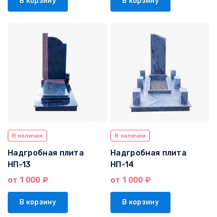
В корзину
В корзину
В наличии
В наличии
Надгробная плита
Надгробная плита
НП-13
НП-14
от 1 000 ₽
от 1 000 ₽
В корзину
В корзину