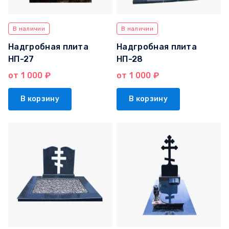
В наличии
В наличии
Надгробная плита
Надгробная плита
НП-27
НП-28
от 1 000 ₽
от 1 000 ₽
В корзину
В корзину