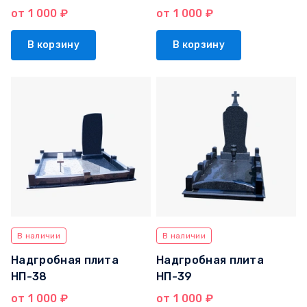
от 1 000 ₽
от 1 000 ₽
В корзину
В корзину
В наличии
В наличии
Надгробная плита
Надгробная плита
НП-38
НП-39
от 1 000 ₽
от 1 000 ₽