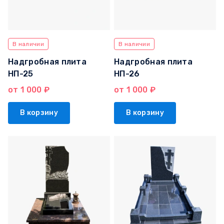
В наличии
В наличии
Надгробная плита
Надгробная плита
НП-25
НП-26
от 1 000 ₽
от 1 000 ₽
В корзину
В корзину