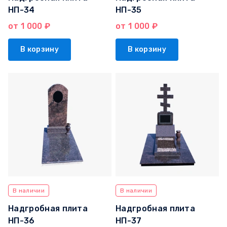
НП-34
НП-35
от 1 000 ₽
от 1 000 ₽
В корзину
В корзину
В наличии
В наличии
Надгробная плита
Надгробная плита
НП-36
НП-37