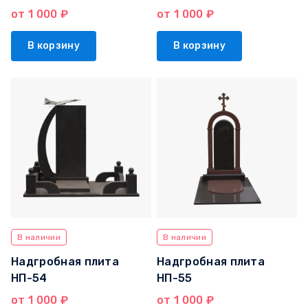
от 1 000 ₽
от 1 000 ₽
В корзину
В корзину
В наличии
В наличии
Надгробная плита
Надгробная плита
НП-54
НП-55
от 1 000 ₽
от 1 000 ₽