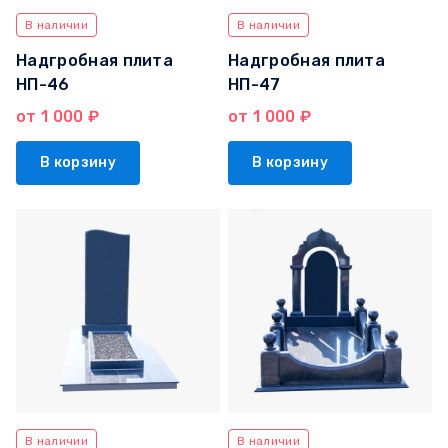
В наличии
В наличии
Надгробная плита
Надгробная плита
НП-46
НП-47
от 1 000 ₽
от 1 000 ₽
В корзину
В корзину
В наличии
В наличии