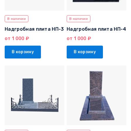
В наличии
В наличии
Надгробная плита НП-3
Надгробная плита НП-4
от 1 000 ₽
от 1 000 ₽
В корзину
В корзину