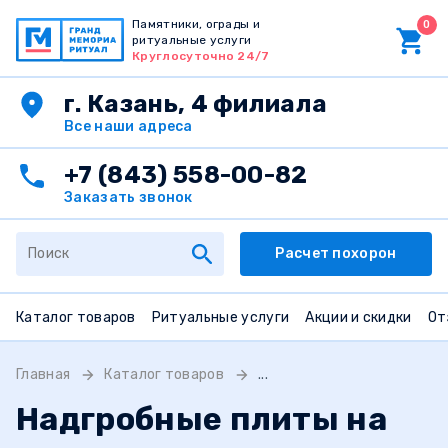
Памятники, ограды и
0
ритуальные услуги
Круглосуточно 24/7
г. Казань, 4 филиала
Все наши адреса
+7 (843) 558-00-82
Заказать звонок
Расчет похорон
Каталог товаров
Ритуальные услуги
Акции и скидки
От
Главная
Каталог товаров
...
Надгробные плиты на