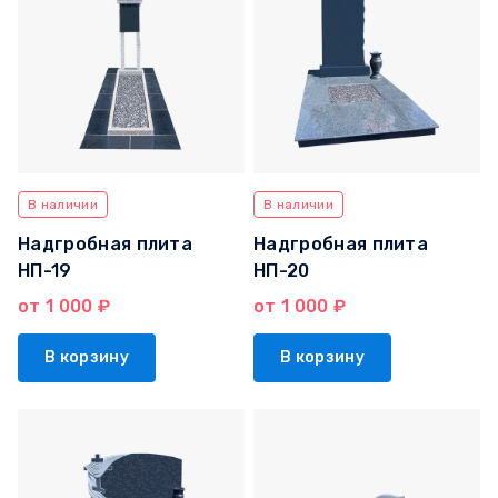
В наличии
В наличии
Надгробная плита
Надгробная плита
НП-19
НП-20
от 1 000 ₽
от 1 000 ₽
В корзину
В корзину