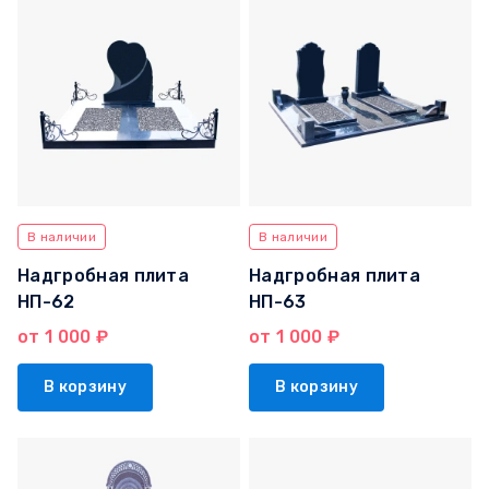
В наличии
В наличии
Надгробная плита
Надгробная плита
НП-62
НП-63
от 1 000 ₽
от 1 000 ₽
В корзину
В корзину