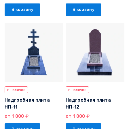
В корзину
В корзину
В наличии
В наличии
Надгробная плита
Надгробная плита
НП-11
НП-12
от 1 000 ₽
от 1 000 ₽