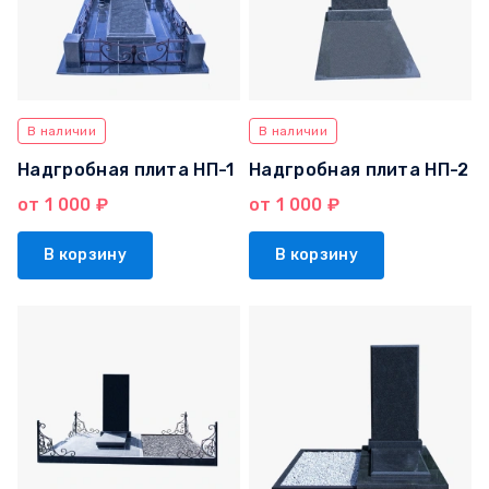
В наличии
В наличии
Надгробная плита НП-1
Надгробная плита НП-2
от 1 000 ₽
от 1 000 ₽
В корзину
В корзину