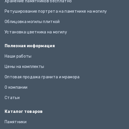
Хранение памятников бесплатно
Ретуширование портрета на памятнике на могилу
Облицовка могилы плиткой
Установка цветника на могилу
Полезная информация
Наши работы
Цены на комплекты
Оптовая продажа гранита и мрамора
О компании
Статьи
Каталог товаров
Памятники