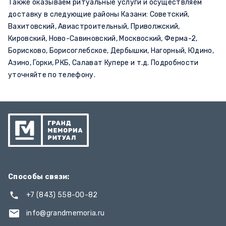
Также оказываем ритуальные услуги и осуществляем
доставку в следующие районы Казани: Советский,
Вахитовский, Авиастроительный, Приволжский,
Кировский, Ново-Савиновский, Москвоский, Ферма-2,
Борисково, Борисоглебское, Дербышки, Нагорный, Юдино,
Азино, Горки, РКБ, Салават Купере и т.д. Подробности
уточняйте по телефону.
Способы связи:
+7 (843) 558-00-82
info@grandmemoria.ru