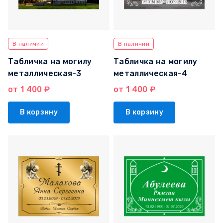
В наличии
В наличии
Табличка на могилу
Табличка на могилу
металлическая-3
металлическая-4
от 1 400 ₽
от 1 400 ₽
В корзину
В корзину