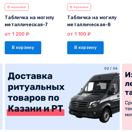
В наличии
В наличии
Табличка на могилу
Табличка на могилу
металлическая-7
металлическая-8
от 1 200 ₽
от 1 100 ₽
В корзину
В корзину
03
/
06