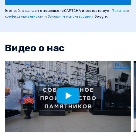
Этот сайт защищен с помощью reCAPTCHA и соответствует
Политике
конфиденциальности
и
Условиям использования
Google.
Видео о нас