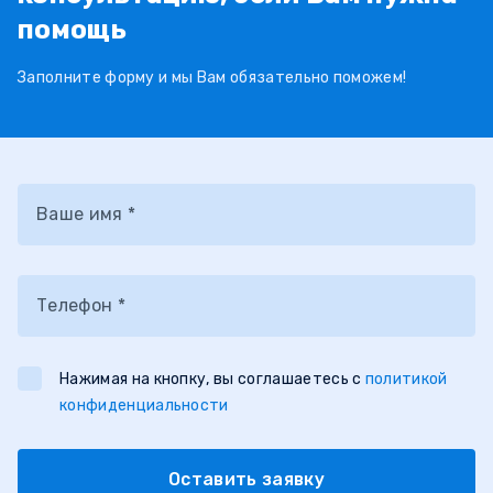
помощь
Заполните форму и мы Вам обязательно поможем!
Ваше имя *
Телефон *
Нажимая на кнопку, вы соглашаетесь с
политикой
конфиденциальности
Оставить заявку