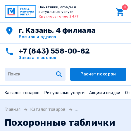
Памятники, ограды и
0
ритуальные услуги
Круглосуточно 24/7
г. Казань, 4 филиала
Все наши адреса
+7 (843) 558-00-82
Заказать звонок
Расчет похорон
Каталог товаров
Ритуальные услуги
Акции и скидки
От
Главная
Каталог товаров
...
Похоронные таблички