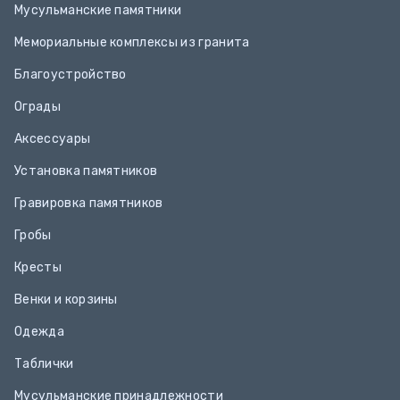
Мусульманские памятники
Мемориальные комплексы из гранита
Благоустройство
Ограды
Аксессуары
Установка памятников
Гравировка памятников
Гробы
Кресты
Венки и корзины
Одежда
Таблички
Мусульманские принадлежности