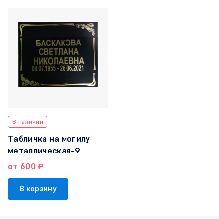
В наличии
Табличка на могилу
металлическая-9
от 600 ₽
В корзину