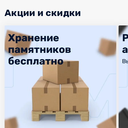
Акции и скидки