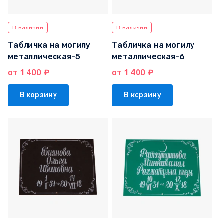
В наличии
В наличии
Табличка на могилу
Табличка на могилу
металлическая-5
металлическая-6
от 1 400 ₽
от 1 400 ₽
В корзину
В корзину