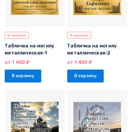
В наличии
В наличии
Табличка на могилу
Табличка на могилу
металлическая-1
металлическая-2
от 1 400 ₽
от 1 400 ₽
В корзину
В корзину