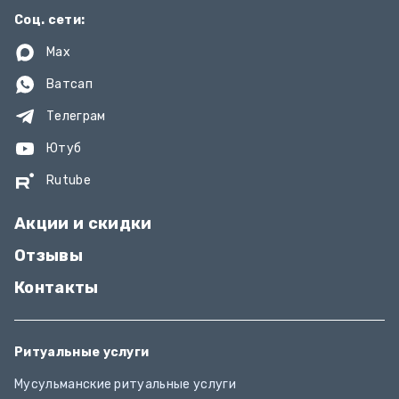
Соц. сети:
Max
Ватсап
Телеграм
Ютуб
Rutube
Акции и скидки
Отзывы
Контакты
Ритуальные услуги
Мусульманские ритуальные услуги