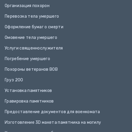
Организация похорон
Перевозка тела умершего
Оформление бумаг о смерти
Омовение тела умершего
Услуги священнослужителя
Погребение умершего
Похороны ветеранов ВОВ
Груз 200
Установка памятников
Гравировка памятников
Предоставление документов для военкомата
Изготовление 3D макета памятника на могилу